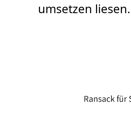
umsetzen liesen.