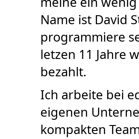
meine ein wenig 
Name ist David S
programmiere sei
letzen 11 Jahre 
bezahlt.
Ich arbeite bei 
eigenen Unterne
kompakten Team