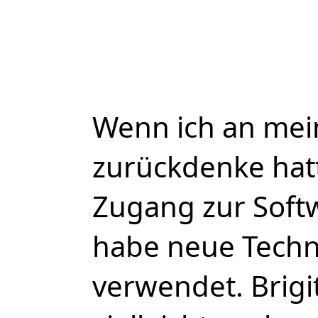
Wenn ich an mei
zurückdenke hat
Zugang zur Softw
habe neue Techn
verwendet. Brigi