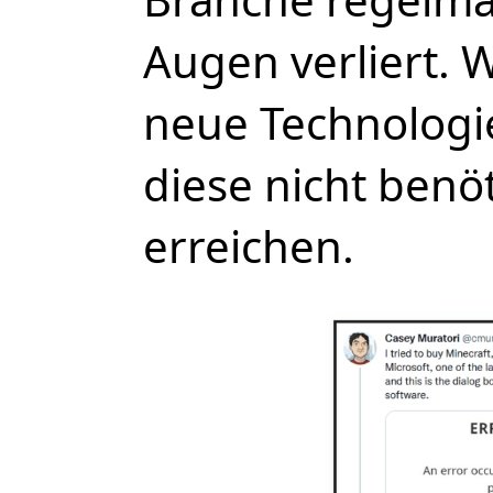
Augen verliert. 
neue Technologi
diese nicht benö
erreichen.