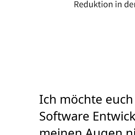
Ich möchte euch
Software Entwick
meinen Augen nic