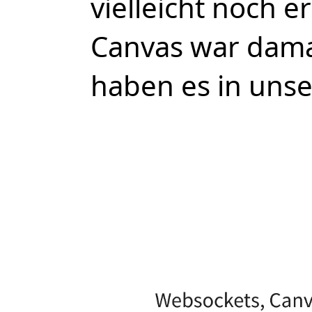
vielleicht noch 
Canvas war damal
haben es in uns