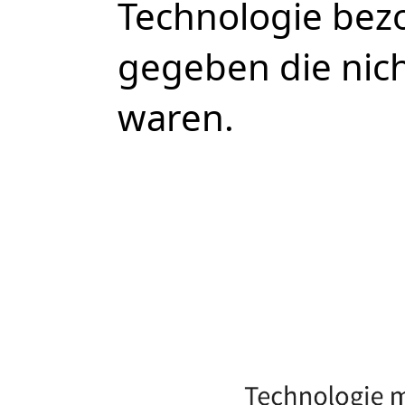
Technologie bez
gegeben die nich
waren.