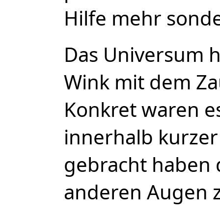
Hilfe mehr sonde
Das Universum h
Wink mit dem Za
Konkret waren es
innerhalb kurzer
gebracht haben 
anderen Augen z