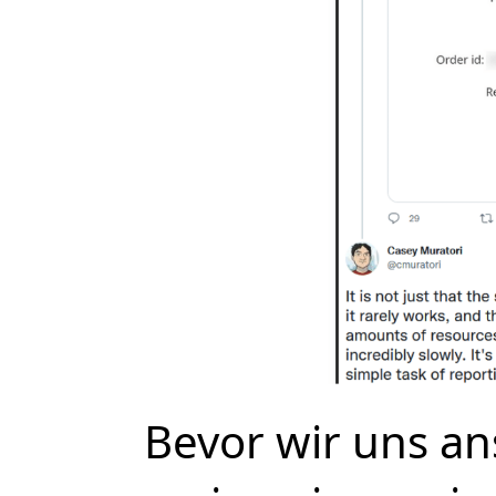
Bevor wir uns an