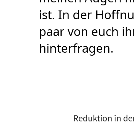
ist. In der Hoff
paar von euch ih
hinterfragen.