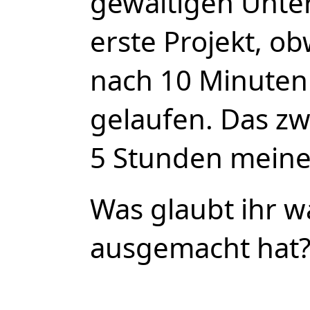
gewaltigen Unte
erste Projekt, obw
nach 10 Minuten 
gelaufen. Das zw
5 Stunden meine
Was glaubt ihr w
ausgemacht hat