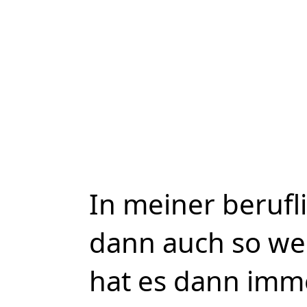
In meiner berufli
dann auch so we
hat es dann imm