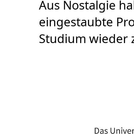
Aus Nostalgie ha
eingestaubte Pr
Studium wieder 