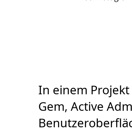
In einem Projekt
Gem, Active Adm
Benutzeroberfläc