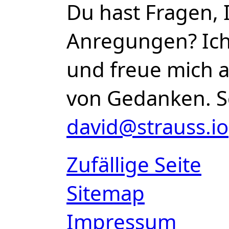
Du hast Fragen, 
Anregungen? Ich 
und freue mich 
von Gedanken. S
david@strauss.io
Zufällige Seite
Sitemap
Impressum