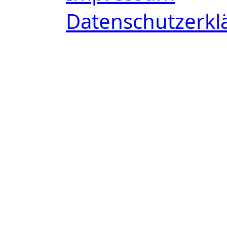
Datenschutzerkl