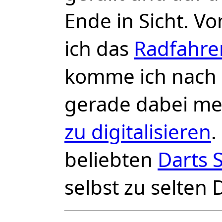
Ende in Sicht. 
ich das
Radfahre
komme ich nach
gerade dabei m
zu digitalisieren
.
beliebten
Darts 
selbst zu selten 