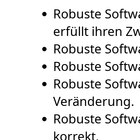
Robuste Softw
erfüllt ihren Z
Robuste Softwa
Robuste Softwa
Robuste Softwa
Veränderung.
Robuste Softwa
korrekt.