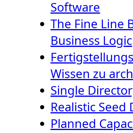
Software
The Fine Line
Business Logic
Fertigstellung
Wissen zu arch
Single Direct
Realistic Seed 
Planned Capaci