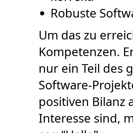
Robuste Softwa
Um das zu erreic
Kompetenzen. Ers
nur ein Teil des
Software-Projekt
positiven Bilanz 
Interesse sind, 