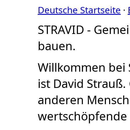
Deutsche Startseite
·
STRAVID - Geme
bauen.
Willkommen bei
ist David Strauß
anderen Mensch
wertschöpfende 