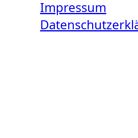
Impressum
Datenschutzerkl