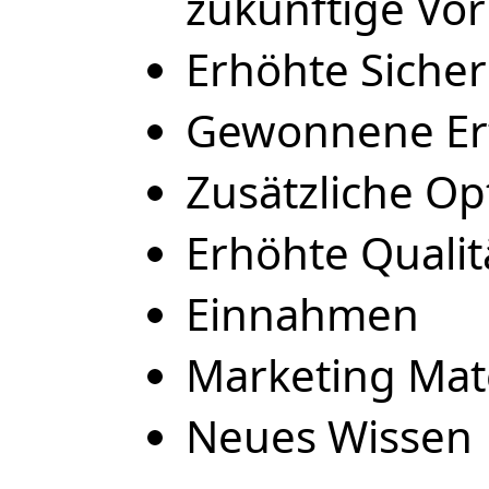
zukünftige Vo
Erhöhte Sicher
Gewonnene Er
Zusätzliche Op
Erhöhte Qualit
Einnahmen
Marketing Mate
Neues Wissen