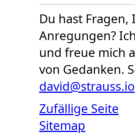
Du hast Fragen, 
Anregungen? Ich 
und freue mich 
von Gedanken. S
david@strauss.io
Zufällige Seite
Sitemap