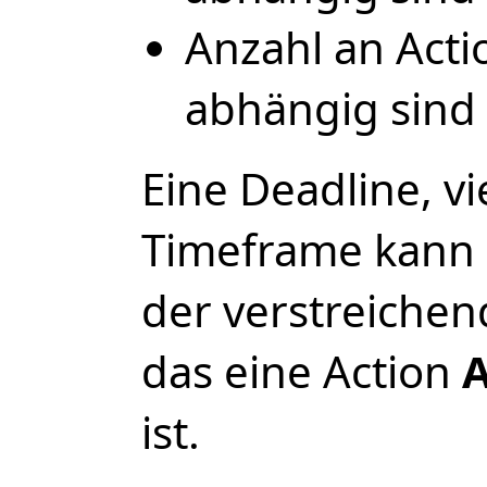
Anzahl an Actio
abhängig sind
Eine Deadline, vi
Timeframe kann 
der verstreichen
das eine Action
ist.