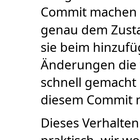
Commit machen
genau dem Zust
sie beim hinzufü
Änderungen die 
schnell gemacht
diesem Commit n
Dieses Verhalten 