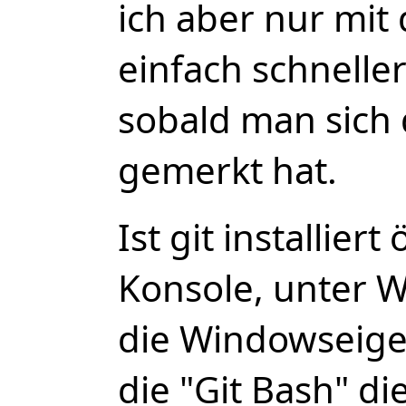
ich aber nur mit
einfach schneller
sobald man sich
gemerkt hat.
Ist git installiert
Konsole, unter W
die Windowseige
die "Git Bash" d