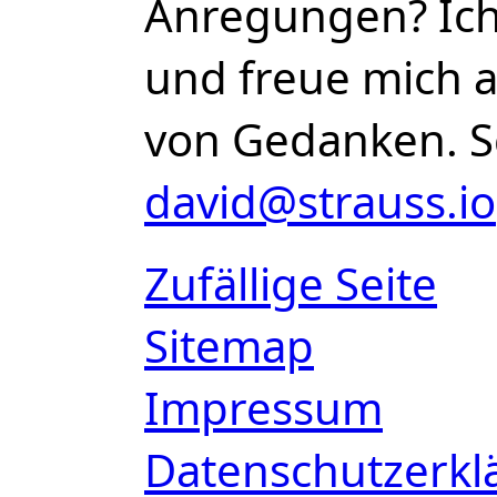
Anregungen? Ich 
und freue mich 
von Gedanken. S
david@strauss.io
Zufällige Seite
Sitemap
Impressum
Datenschutzerkl