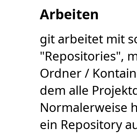
Arbeiten
git arbeitet mit
"Repositories", 
Ordner / Kontain
dem alle Projekt
Normalerweise h
ein Repository a