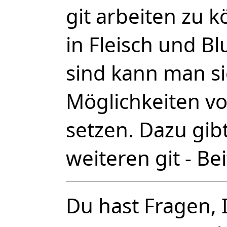
git arbeiten zu 
in Fleisch und B
sind kann man si
Möglichkeiten vo
setzen. Dazu gib
weiteren git - Be
Du hast Fragen, 