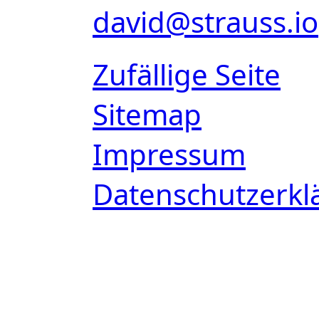
david@strauss.io
Zufällige Seite
Sitemap
Impressum
Datenschutzerkl