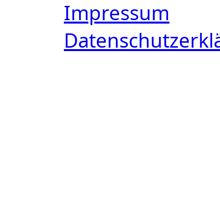
Impressum
Datenschutzerkl