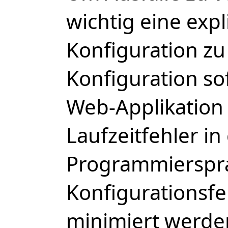
wichtig eine expl
Konfiguration zu
Konfiguration so
Web-Applikation
Laufzeitfehler i
Programmierspr
Konfigurationsfe
minimiert werde