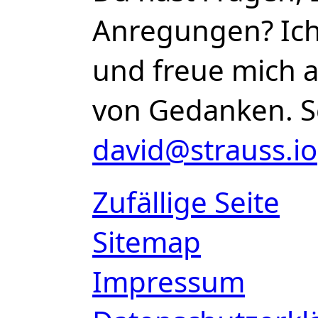
Anregungen? Ich 
und freue mich 
von Gedanken. S
david@strauss.io
Zufällige Seite
Sitemap
Impressum