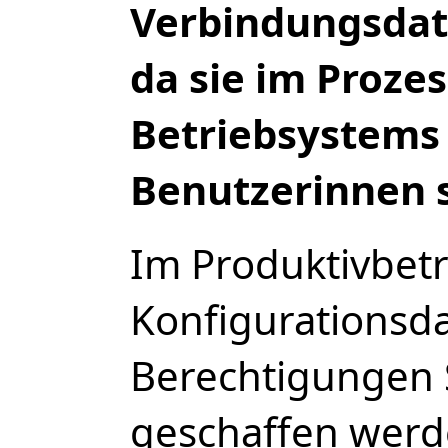
Verbindungsdat
da sie im Proze
Betriebsystems 
Benutzerinnen s
Im Produktivbetr
Konfigurationsda
Berechtigungen 
geschaffen werd