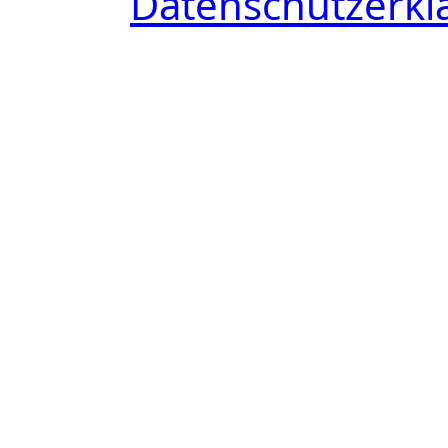
Datenschutzerkl